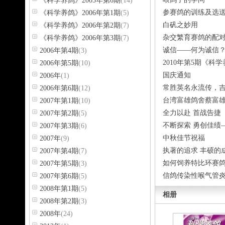
《科学养鸽》2005年第6期
(14)
参赛鸽的训练及选
《科学养鸽》2006年第1期
(5)
白矾之妙用
《科学养鸽》2006年第2期
(7)
杂交繁育赛鸽的配
《科学养鸽》2006年第3期
(7)
诚信——何为诚信？
2006年第4期
(3)
2010年第5期《
2006年第5期
(10)
国庆通知
2006年
(1)
常胜英名永流传，
2006年第6期
(12)
台湾富雄鸽舍蔡富
2007年第1期
(10)
全力以赴 首战告捷
2007年第2期
(5)
不断探索 勇创佳绩
2007年第3期
(6)
中秋佳节祝福
2007年
(9)
执著的追求 丰硕的
2007年第4期
(7)
如何饲养特比环赛
2007年第5期
(3)
信鸽传染性喉气管
2007年第6期
(5)
2008年第1期
(5)
相册
2008年第2期
(3)
2008年
(24)