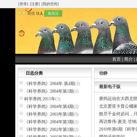
[登录]
[注册]
[我的空间]
粉丝
31人
加关注
首页
|
简介
|
日志分类
动静
《科学养鸽》2004年 第4期
(1)
最新电子版
《科学养鸽》2004年第1期
(1)
赛鸽运动在大西北
科学养鸽 2011年
(1)
北京爱亚卡普公棚
《科学养鸽》2004年第4期
(2)
散尽千金何必问，
《科学养鸽》2003年第1期
(5)
再访鲁伟-麦克·甘
《科学养鸽》2004年第3期
(1)
2010年第6期《
《科学养鸽》2002年第1期
(2)
喂鸽子的学问