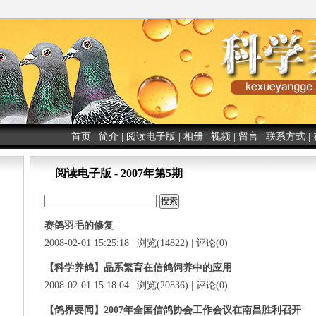
首页
|
简介
|
阅读电子版
|
相册
|
视频
|
留言
|
联系方式
|
阅读电子版 - 2007年第5期
赛鸽羽毛的修复
2008-02-01 15:25:18 | 浏览(14822) | 评论(0)
【科学养鸽】品系繁育在信鸽饲养中的应用
2008-02-01 15:18:04 | 浏览(20836) | 评论(0)
【鸽界要闻】2007年全国信鸽协会工作会议在南昌胜利召开