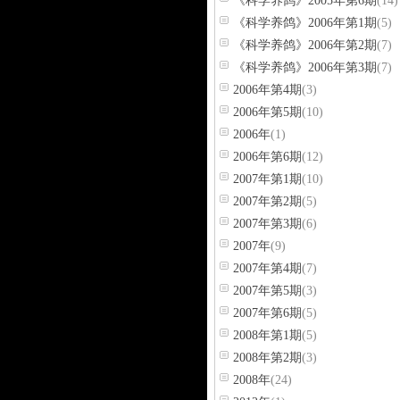
《科学养鸽》2005年第6期
(14)
《科学养鸽》2006年第1期
(5)
《科学养鸽》2006年第2期
(7)
《科学养鸽》2006年第3期
(7)
2006年第4期
(3)
2006年第5期
(10)
2006年
(1)
2006年第6期
(12)
2007年第1期
(10)
2007年第2期
(5)
2007年第3期
(6)
2007年
(9)
2007年第4期
(7)
2007年第5期
(3)
2007年第6期
(5)
2008年第1期
(5)
2008年第2期
(3)
2008年
(24)