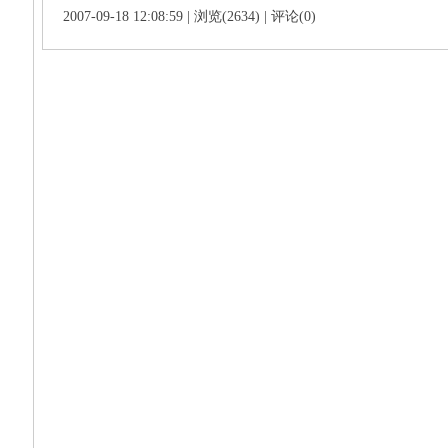
2007-09-18 12:08:59 | 浏览(2634) | 评论(0)