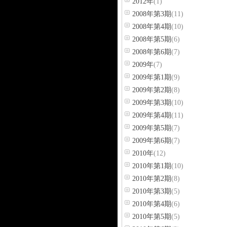
2012年
(1)
2008年第3期
(11)
2008年第4期
(10)
2008年第5期
(6)
2008年第6期
(7)
2009年
(7)
2009年第1期
(9)
2009年第2期
(8)
2009年第3期
(10)
2009年第4期
(11)
2009年第5期
(7)
2009年第6期
(7)
2010年
(12)
2010年第1期
(10)
2010年第2期
(8)
2010年第3期
(5)
2010年第4期
(6)
2010年第5期
(5)