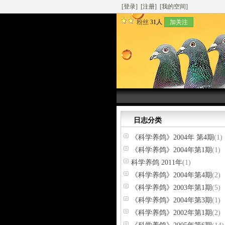
[登录]
[注册]
[我的空间]
粉丝
31人
加关注
日志分类
《科学养鸽》2004年 第4期
(1)
《科学养鸽》2004年第1期
(1)
科学养鸽 2011年
(1)
《科学养鸽》2004年第4期
(2)
《科学养鸽》2003年第1期
(5)
《科学养鸽》2004年第3期
(1)
《科学养鸽》2002年第1期
(2)