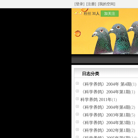
[登录]
[注册]
[我的空间]
粉丝
31人
加关注
日志分类
《科学养鸽》2004年 第4期
(1)
《科学养鸽》2004年第1期
(1)
科学养鸽 2011年
(1)
《科学养鸽》2004年第4期
(2)
《科学养鸽》2003年第1期
(5)
《科学养鸽》2004年第3期
(1)
《科学养鸽》2002年第1期
(2)