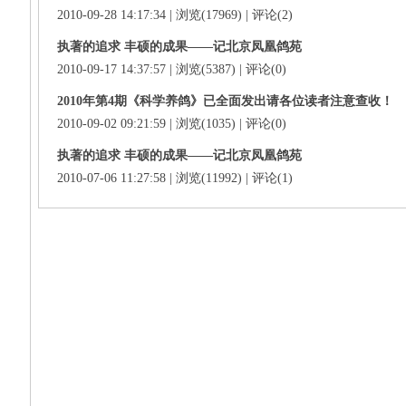
2010-09-28 14:17:34 | 浏览(17969) | 评论(2)
执著的追求 丰硕的成果——记北京凤凰鸽苑
2010-09-17 14:37:57 | 浏览(5387) | 评论(0)
2010年第4期《科学养鸽》已全面发出请各位读者注意查收！
2010-09-02 09:21:59 | 浏览(1035) | 评论(0)
执著的追求 丰硕的成果——记北京凤凰鸽苑
2010-07-06 11:27:58 | 浏览(11992) | 评论(1)