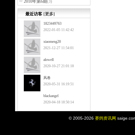
2010年第6期
(3)
最近访客
[更多]
1823449763
2022-01-05 11:42:42
xiaomeng20
2021-12-27 11:54:01
alowell
2020-10-27 21:01:18
风卷
2020-05-31 16:19:51
blackangel
2020-04-18 18:50:14
© 2005-2026
赛鸽资讯网
saige