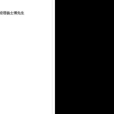
经理杨士博先生