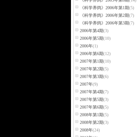
《科学养鸽》2005年第6期
(14)
《科学养鸽》2006年第1期
(5)
《科学养鸽》2006年第2期
(7)
《科学养鸽》2006年第3期
(7)
2006年第4期
(3)
2006年第5期
(10)
2006年
(1)
2006年第6期
(12)
2007年第1期
(10)
2007年第2期
(5)
2007年第3期
(6)
2007年
(9)
2007年第4期
(7)
2007年第5期
(3)
2007年第6期
(5)
2008年第1期
(5)
2008年第2期
(3)
2008年
(24)