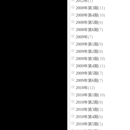
2012年
(1)
2008年第3期
(11)
2008年第4期
(10)
2008年第5期
(6)
2008年第6期
(7)
2009年
(7)
2009年第1期
(9)
2009年第2期
(8)
2009年第3期
(10)
2009年第4期
(11)
2009年第5期
(7)
2009年第6期
(7)
2010年
(12)
2010年第1期
(10)
2010年第2期
(8)
2010年第3期
(5)
2010年第4期
(6)
2010年第5期
(5)