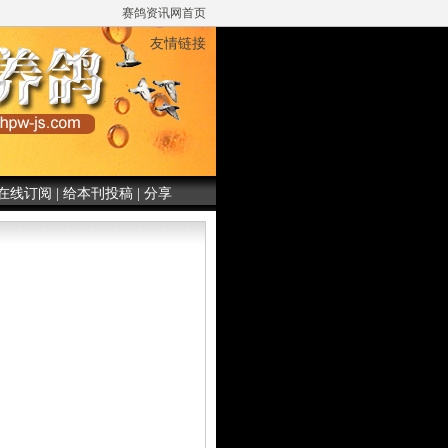
赛鸽资讯网首页
友情链接
在线订阅
|
给本刊投稿
|
分享