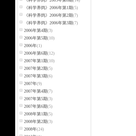
《科学养鸽》2005年第6期
(14)
《科学养鸽》2006年第1期
(5)
《科学养鸽》2006年第2期
(7)
《科学养鸽》2006年第3期
(7)
2006年第4期
(3)
2006年第5期
(10)
2006年
(1)
2006年第6期
(12)
2007年第1期
(10)
2007年第2期
(5)
2007年第3期
(6)
2007年
(9)
2007年第4期
(7)
2007年第5期
(3)
2007年第6期
(5)
2008年第1期
(5)
2008年第2期
(3)
2008年
(24)