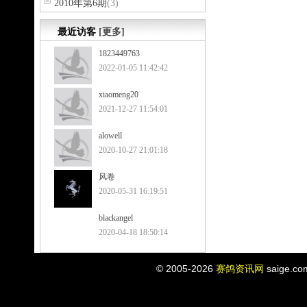
2010年第6期
(3)
最近访客
[更多]
1823449763
2022-01-05 11:42:42
xiaomeng20
2021-12-27 11:54:01
alowell
2020-10-27 21:01:18
风卷
2020-05-31 16:19:51
blackangel
2020-04-18 18:50:14
© 2005-2026
赛鸽资讯网
saige