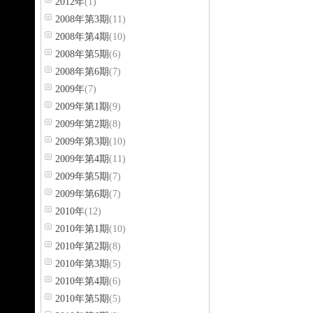
2012年
(1)
2008年第3期
(11)
2008年第4期
(10)
2008年第5期
(6)
2008年第6期
(7)
2009年
(7)
2009年第1期
(9)
2009年第2期
(8)
2009年第3期
(10)
2009年第4期
(11)
2009年第5期
(7)
2009年第6期
(7)
2010年
(12)
2010年第1期
(10)
2010年第2期
(8)
2010年第3期
(5)
2010年第4期
(6)
2010年第5期
(5)