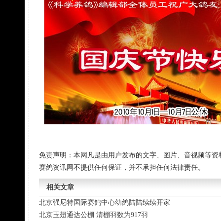
免责声明：本网凡是由用户发布的文字、图片、音视频等资
赛鸽资讯网不提供任何保证，并不承担任何法律责任。
相关文章
北京强尼特国际赛鸽中心幼鸽陆陆续续开家
北京玉翅通达公棚 清棚羽数为917羽