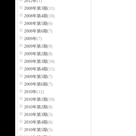
2012年
(1)
2008年第3期
(11)
2008年第4期
(10)
2008年第5期
(6)
2008年第6期
(7)
2009年
(7)
2009年第1期
(9)
2009年第2期
(8)
2009年第3期
(10)
2009年第4期
(11)
2009年第5期
(7)
2009年第6期
(7)
2010年
(12)
2010年第1期
(10)
2010年第2期
(8)
2010年第3期
(5)
2010年第4期
(6)
2010年第5期
(5)