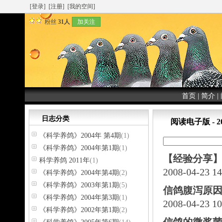
[登录]
[注册]
[我的空间]
粉丝
31人
加关注
首页
|
简介
|
日志分类
阅读电子版 - 2
《科学养鸽》2004年 第4期
(1)
《科学养鸽》2004年第1期
(1)
【经验分享
科学养鸽 2011年
(1)
2008-04-23 1
《科学养鸽》2004年第4期
(2)
《科学养鸽》2003年第1期
(5)
信鸽腹泻原
《科学养鸽》2004年第3期
(1)
2008-04-23 1
《科学养鸽》2002年第1期
(2)