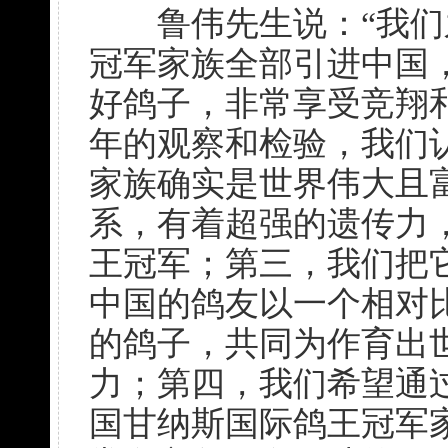
鲁伟先生说：“我们
冠军家族全部引进中国
好鸽子，非常享受竞翔
年的观察和检验，我们
家族确实是世界伟大且
系，有着超强的遗传力
王冠军；第三，我们把
中国的鸽友以一个相对
的鸽子，共同为作育出
力；第四，我们希望通
国甘纳斯国际鸽王冠军