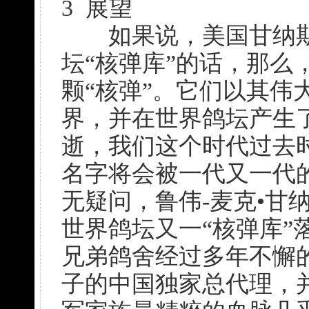
3 展望
如果说，美国甘纳斯
坛“核弹库”的话，那么
颗“核弹”。它们以其伟
界，并在世界鸽坛产生
逝，我们这个时代过去
名字将会被一代又一代
无疑问，鲁伟-麦克•甘
世界鸽坛又一“核弹库”
兄弟鸽舍经过多年不懈
子的中国独家总代理，