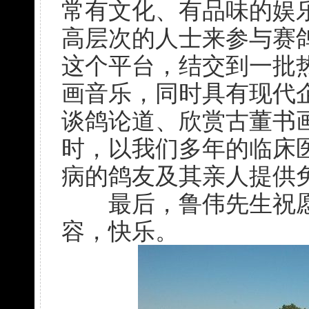
常有文化、有品味的娱
高层次的人士来参与赛
这个平台，结交到一批
画音乐，同时具有现代
谈鸽论道、欣赏古董书
时，以我们多年的临床
病的鸽友及其亲人提供
最后，鲁伟先生祝愿
容，快乐。