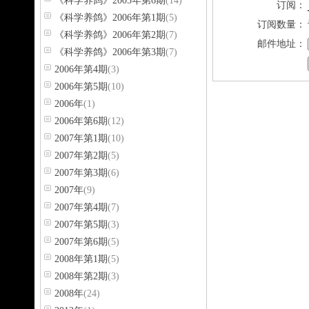
《科学养鸽》2005年第6期
(14)
订阅：
《科学养鸽》2006年第1期
(5)
订阅数量：
《科学养鸽》2006年第2期
(7)
邮件地址：
《科学养鸽》2006年第3期
(7)
2006年第4期
(3)
2006年第5期
(10)
2006年
(1)
2006年第6期
(12)
2007年第1期
(10)
2007年第2期
(5)
2007年第3期
(6)
2007年
(9)
2007年第4期
(7)
2007年第5期
(3)
2007年第6期
(5)
2008年第1期
(5)
2008年第2期
(3)
2008年
(24)