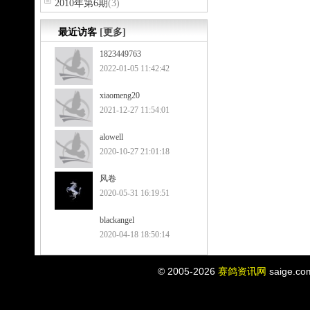
2010年第6期
(3)
最近访客
[更多]
1823449763
2022-01-05 11:42:42
xiaomeng20
2021-12-27 11:54:01
alowell
2020-10-27 21:01:18
风卷
2020-05-31 16:19:51
blackangel
2020-04-18 18:50:14
© 2005-2026
赛鸽资讯网
saige