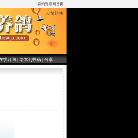
赛鸽资讯网首页
友情链接
在线订阅
|
给本刊投稿
|
分享