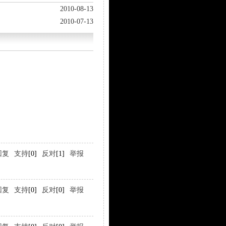
2010-08-13
2010-07-13
回复
支持
[0]
反对
[1]
举报
回复
支持
[0]
反对
[0]
举报