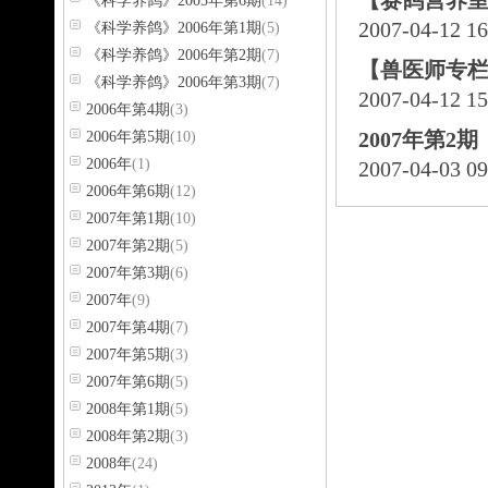
【赛鸽营养
《科学养鸽》2005年第6期
(14)
2007-04-12 1
《科学养鸽》2006年第1期
(5)
《科学养鸽》2006年第2期
(7)
【兽医师专
《科学养鸽》2006年第3期
(7)
2007-04-12 1
2006年第4期
(3)
2007年第
2006年第5期
(10)
2006年
(1)
2007-04-03 0
2006年第6期
(12)
2007年第1期
(10)
2007年第2期
(5)
2007年第3期
(6)
2007年
(9)
2007年第4期
(7)
2007年第5期
(3)
2007年第6期
(5)
2008年第1期
(5)
2008年第2期
(3)
2008年
(24)