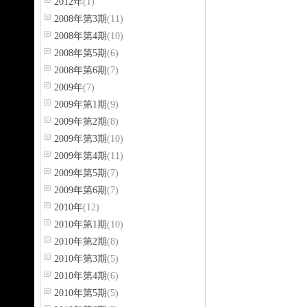
2012年
(1)
2008年第3期
(11)
2008年第4期
(10)
2008年第5期
(6)
2008年第6期
(7)
2009年
(7)
2009年第1期
(9)
2009年第2期
(8)
2009年第3期
(10)
2009年第4期
(11)
2009年第5期
(7)
2009年第6期
(7)
2010年
(12)
2010年第1期
(10)
2010年第2期
(8)
2010年第3期
(5)
2010年第4期
(6)
2010年第5期
(5)