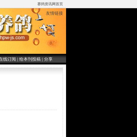
赛鸽资讯网首页
友情链接
在线订阅
|
给本刊投稿
|
分享