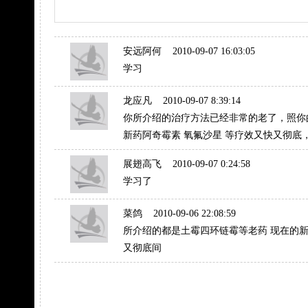
安远阿何
2010-09-07 16:03:05
学习
龙应凡
2010-09-07 8:39:14
你所介绍的治疗方法已经非常的老了，照你
新药阿奇霉素 氧氟沙星 等疗效又快又彻底
展翅高飞
2010-09-07 0:24:58
学习了
菜鸽
2010-09-06 22:08:59
所介绍的都是土霉四环链霉等老药 现在的新
又彻底间