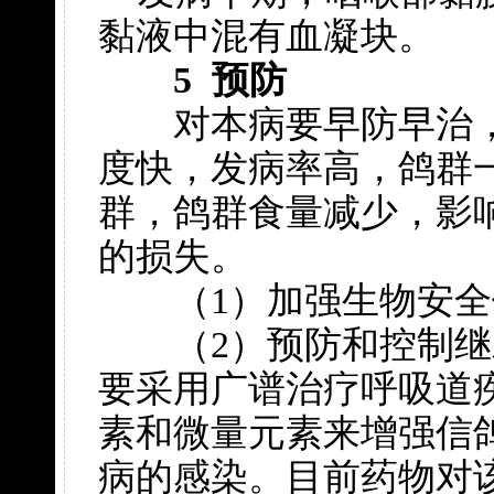
黏液中混有血凝块。
5 预防
对本病要早防早治，
度快，发病率高，鸽群
群，鸽群食量减少，影
的损失。
（1）加强生物安全
（2）预防和控制继
要采用广谱治疗呼吸道
素和微量元素来增强信
病的感染。目前药物对