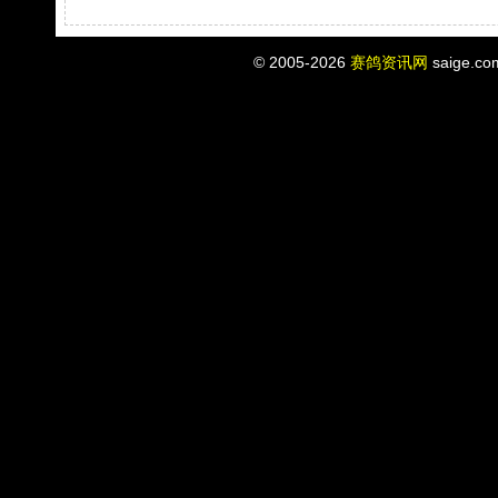
© 2005-2026
赛鸽资讯网
saige