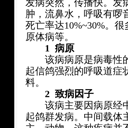
发病突然，传播快。发
肿，流鼻水，呼吸有啰音
死亡率达10%~30%
原体病等。
1 病原
该病病原是病毒性的
起信鸽强烈的呼吸道症
料。
2 致病因子
该病主要因病原经中
起鸽群发病。中间载体