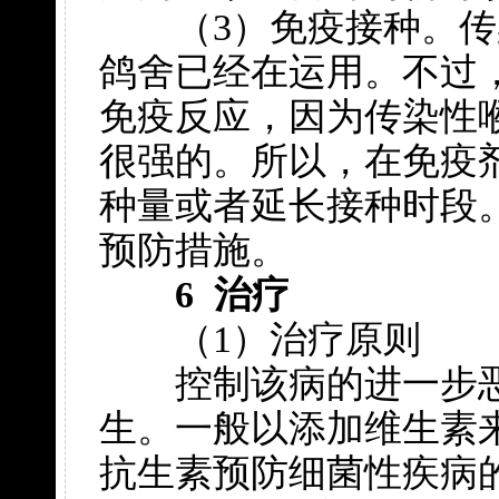
（3）免疫接种。传
鸽舍已经在运用。不过
免疫反应，因为传染性
很强的。所以，在免疫
种量或者延长接种时段
预防措施。
6 治疗
（1）治疗原则
控制该病的进一步恶
生。一般以添加维生素
抗生素预防细菌性疾病