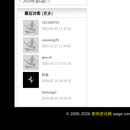
2010年第6期
(3)
最近访客
[更多]
1823449763
2022-01-05 11:42:42
xiaomeng20
2021-12-27 11:54:01
alowell
2020-10-27 21:01:18
风卷
2020-05-31 16:19:51
blackangel
2020-04-18 18:50:14
© 2005-2026
赛鸽资讯网
saige