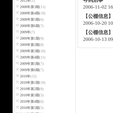
寻鸽启事
2012年
(1)
2006-11-02 1
2008年第3期
(11)
2008年第4期
(10)
【公棚信息
2008年第5期
(6)
2006-10-20 1
2008年第6期
(7)
【公棚信息
2009年
(7)
2006-10-13 0
2009年第1期
(9)
2009年第2期
(8)
2009年第3期
(10)
2009年第4期
(11)
2009年第5期
(7)
2009年第6期
(7)
2010年
(12)
2010年第1期
(10)
2010年第2期
(8)
2010年第3期
(5)
2010年第4期
(6)
2010年第5期
(5)