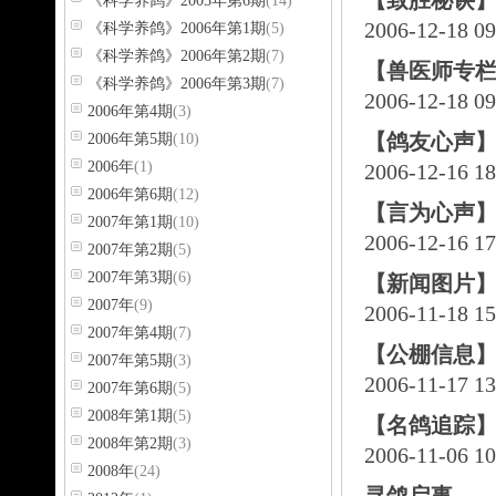
【致胜秘诀
《科学养鸽》2005年第6期
(14)
2006-12-18 0
《科学养鸽》2006年第1期
(5)
《科学养鸽》2006年第2期
(7)
【兽医师专
《科学养鸽》2006年第3期
(7)
2006-12-18 0
2006年第4期
(3)
【鸽友心声
2006年第5期
(10)
2006年
(1)
2006-12-16 1
2006年第6期
(12)
【言为心声
2007年第1期
(10)
2006-12-16 1
2007年第2期
(5)
2007年第3期
(6)
【新闻图片】
2007年
(9)
2006-11-18 1
2007年第4期
(7)
【公棚信息】
2007年第5期
(3)
2006-11-17 1
2007年第6期
(5)
2008年第1期
(5)
【名鸽追踪
2008年第2期
(3)
2006-11-06 1
2008年
(24)