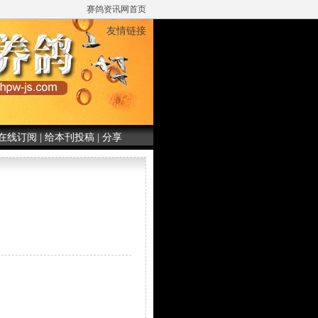
赛鸽资讯网首页
友情链接
在线订阅
|
给本刊投稿
|
分享