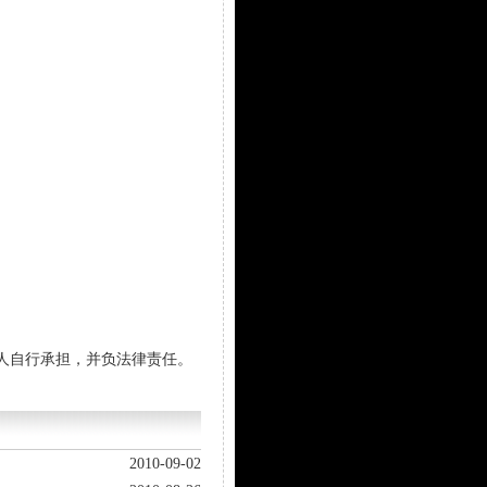
人自行承担，并负法律责任。
2010-09-02