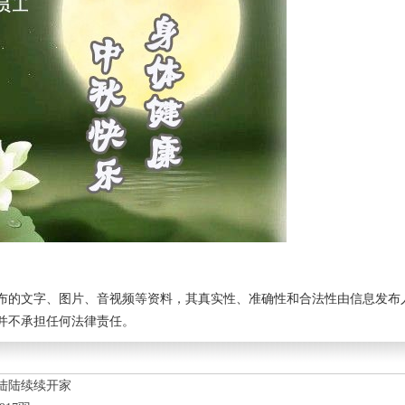
布的文字、图片、音视频等资料，其真实性、准确性和合法性由信息发布
并不承担任何法律责任。
陆陆续续开家