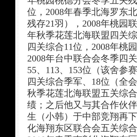
年桃园桃德分会冬季五关残存1
位，2008年春季北海罗东
残存21羽），2008年桃园
年秋季花莲北海联盟四关综合
四关综合11位，2008年
2008年台中联合会冬季四关
55、113、153位（该舍
四关综合季军、18位（全会35
秋季花莲北海联盟五关综合1
绩；之后他又与其合作伙伴
生（小韩）于中部竞翔再下
化海翔东区联合会五关综合4