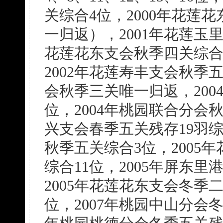
关综合4位，2000年花莲
一归返），2001年花莲玉
花莲花东支会秋季四关综合冠
2002年花莲寿丰支会秋季
会秋季三关唯一归返，200
位，2004年桃园联合分会秋
兴支会春季五关残存19羽综
秋季五关综合3位，2005
综合11位，2005年屏东
2005年花莲花东支会冬季
位，2007年桃园中山分会冬