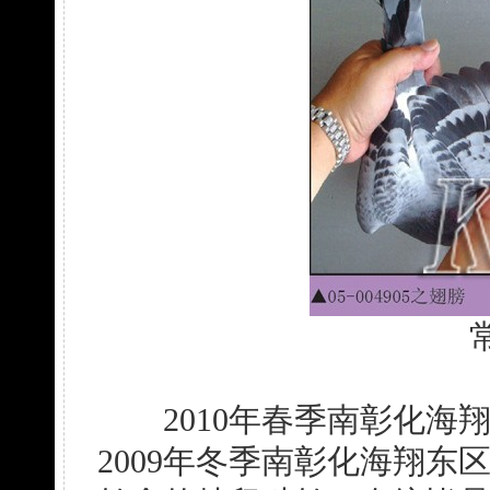
2010年春季南彰化海翔
2009年冬季南彰化海翔东