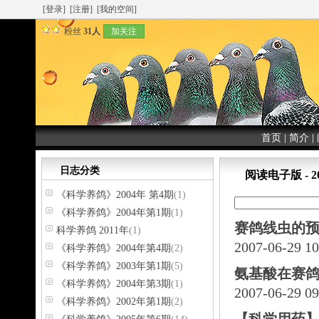
[登录]
[注册]
[我的空间]
粉丝
31人
加关注
首页
|
简介
|
日志分类
阅读电子版 - 2
《科学养鸽》2004年 第4期
(1)
《科学养鸽》2004年第1期
(1)
赛鸽线虫的
科学养鸽 2011年
(1)
2007-06-29 1
《科学养鸽》2004年第4期
(2)
《科学养鸽》2003年第1期
(5)
氨基酸在赛
《科学养鸽》2004年第3期
(1)
2007-06-29 0
《科学养鸽》2002年第1期
(2)