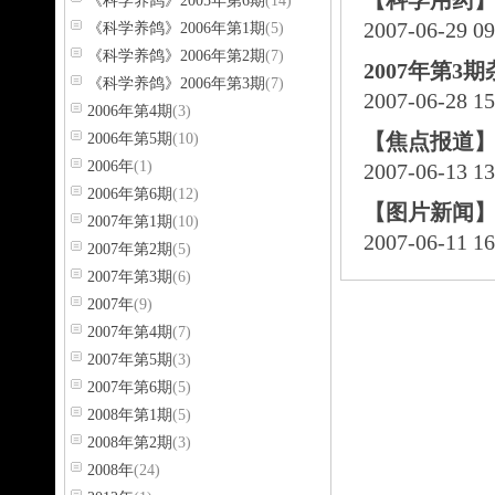
【科学用药
《科学养鸽》2005年第6期
(14)
2007-06-29 0
《科学养鸽》2006年第1期
(5)
《科学养鸽》2006年第2期
(7)
2007年第3
《科学养鸽》2006年第3期
(7)
2007-06-28 1
2006年第4期
(3)
【焦点报道】
2006年第5期
(10)
2006年
(1)
2007-06-13 1
2006年第6期
(12)
【图片新闻】
2007年第1期
(10)
2007-06-11 1
2007年第2期
(5)
2007年第3期
(6)
2007年
(9)
2007年第4期
(7)
2007年第5期
(3)
2007年第6期
(5)
2008年第1期
(5)
2008年第2期
(3)
2008年
(24)