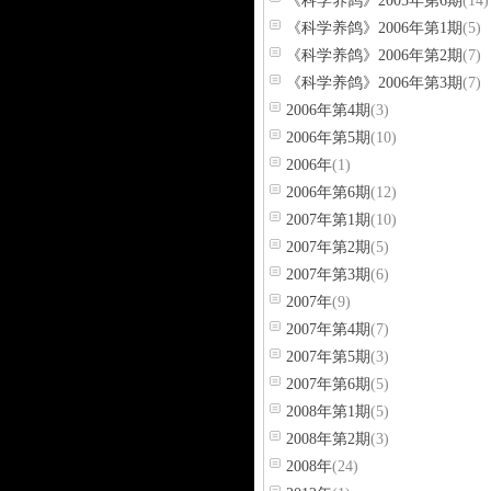
《科学养鸽》2005年第6期
(14)
《科学养鸽》2006年第1期
(5)
《科学养鸽》2006年第2期
(7)
《科学养鸽》2006年第3期
(7)
2006年第4期
(3)
2006年第5期
(10)
2006年
(1)
2006年第6期
(12)
2007年第1期
(10)
2007年第2期
(5)
2007年第3期
(6)
2007年
(9)
2007年第4期
(7)
2007年第5期
(3)
2007年第6期
(5)
2008年第1期
(5)
2008年第2期
(3)
2008年
(24)