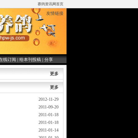
赛鸽资讯网首页
友情链接
在线订阅
|
给本刊投稿
|
分享
更多
更多
2012-11-29
2011-09-20
2011-01-18
2011-01-18
2011-01-14
2011-01-10