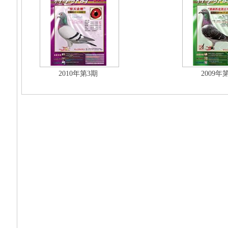
2010年第3期
2009年