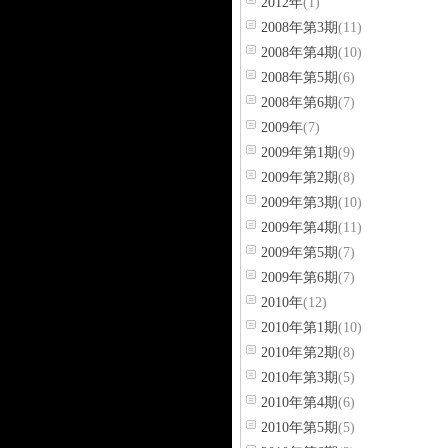
2012年
(1)
2008年第3期
(11)
2008年第4期
(10)
2008年第5期
(6)
2008年第6期
(7)
2009年
(7)
2009年第1期
(9)
2009年第2期
(8)
2009年第3期
(10)
2009年第4期
(11)
2009年第5期
(7)
2009年第6期
(7)
2010年
(12)
2010年第1期
(10)
2010年第2期
(8)
2010年第3期
(5)
2010年第4期
(6)
2010年第5期
(5)