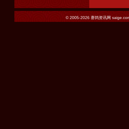
© 2005-2026
赛鸽资讯网
saige