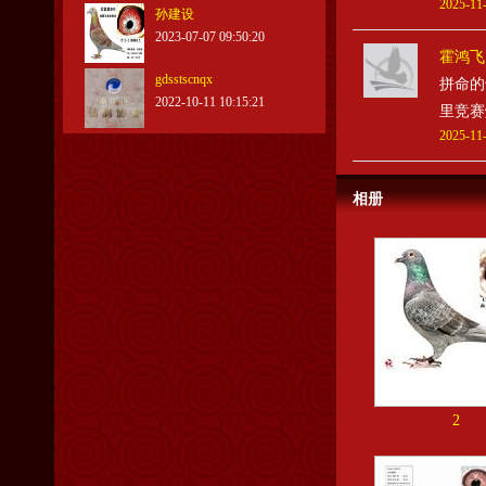
2025-11-
孙建设
2023-07-07 09:50:20
霍鸿飞
gdsstscnqx
拼命的
2022-10-11 10:15:21
里竞赛
2025-11-
相册
2