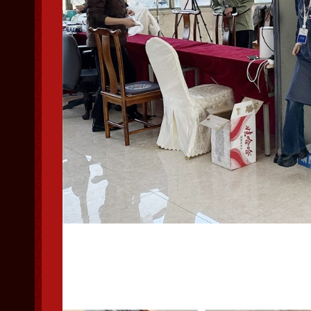
工作人员通过安检