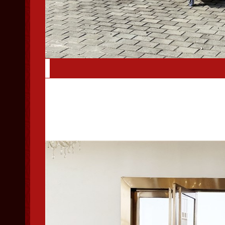
参赛团队入场