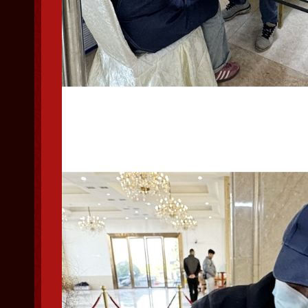
集鸽工作进行中