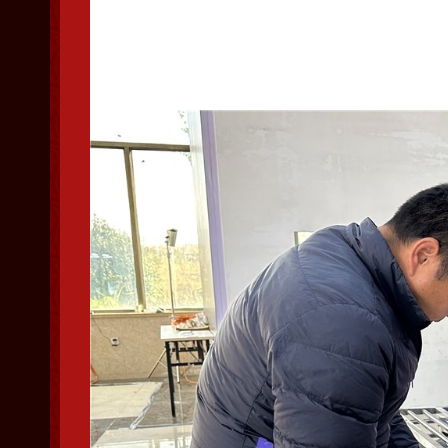
粘贴密封条