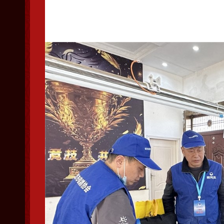
参赛团队进入集鸽大厅