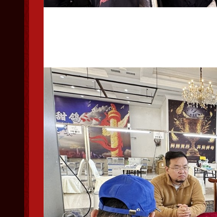
鸿飞赛鸽传媒全程网络