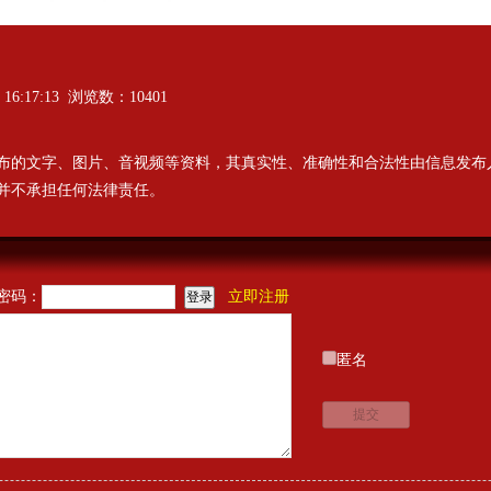
16:17:13 浏览数：10401
布的文字、图片、音视频等资料，其真实性、准确性和合法性由信息发布
并不承担任何法律责任。
密码：
立即注册
匿名