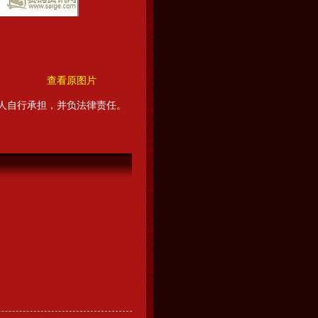
查看原图片
人自行承担，并负法律责任。