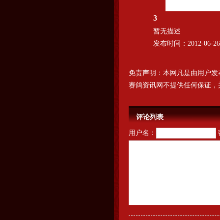
3
暂无描述
发布时间：2012-06-26 
免责声明：本网凡是由用户发
赛鸽资讯网不提供任何保证，
评论列表
用户名：