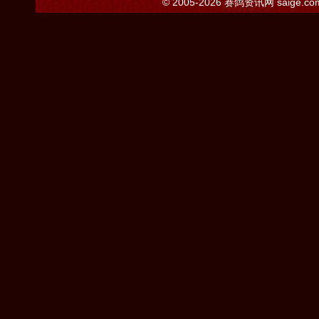
© 2005-2026
赛鸽资讯网
saige