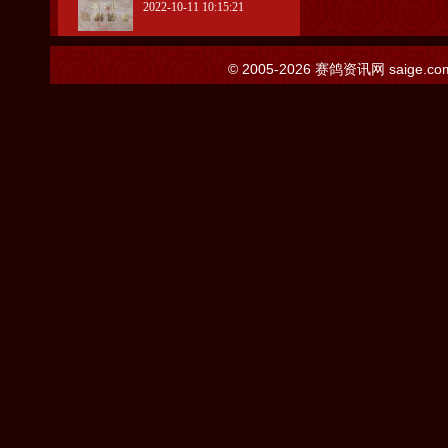
2022-10-11 10:15:21
© 2005-2026
赛鸽资讯网
saige