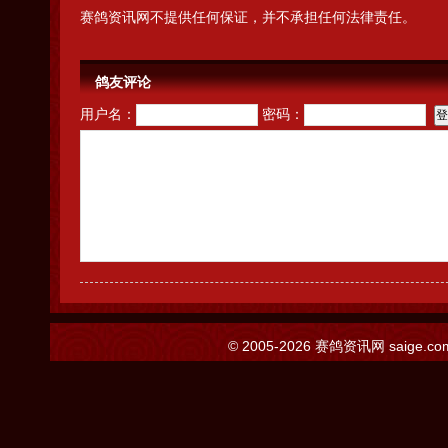
赛鸽资讯网不提供任何保证，并不承担任何法律责任。
鸽友评论
用户名：
密码：
© 2005-2026
赛鸽资讯网
saige