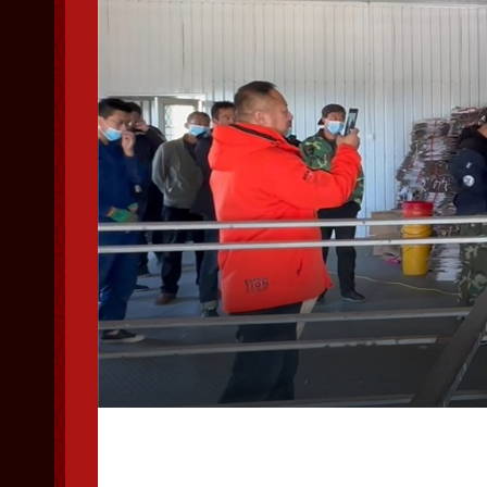
工作人员身份证登记 