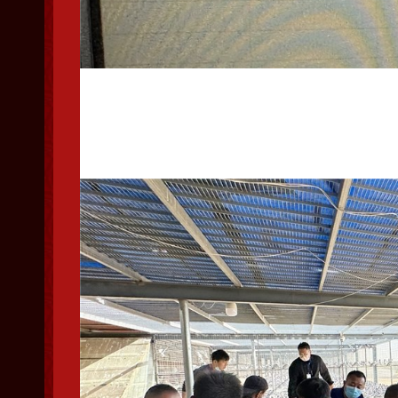
集鸽工作开始