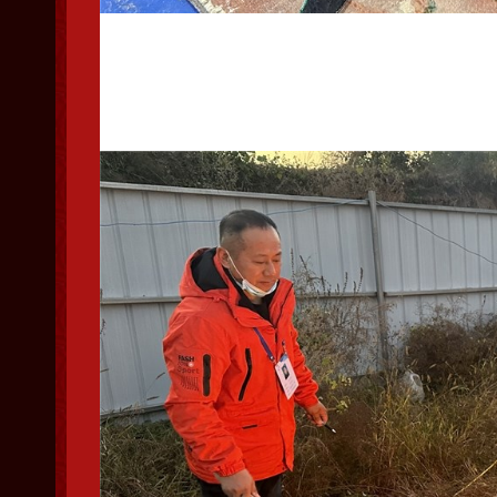
已经销毁的暗章