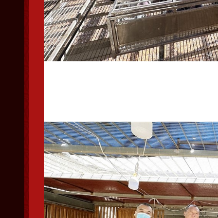
工作人员做集鸽准备