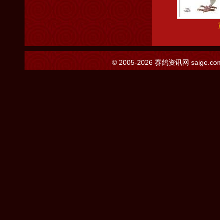
© 2005-2026
赛鸽资讯网
saige