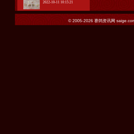
2022-10-11 10:15:21
© 2005-2026
赛鸽资讯网
saige