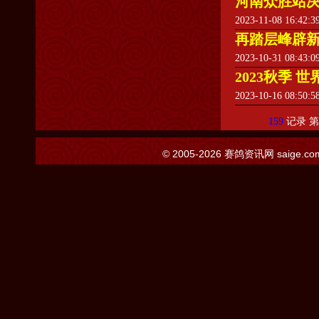
河南众胜站决
2023-11-08 16:42:
再踏层峰辟
2023-10-31 08:43:
2023秋季
2023-10-16 08:50:
159
记录 
© 2005-2026
赛鸽资讯网
saige