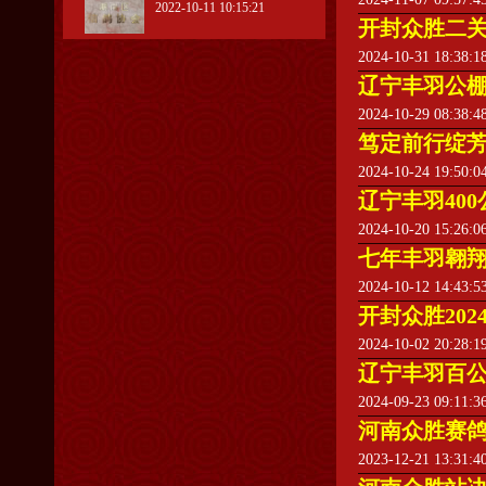
2022-10-11 10:15:21
开封众胜二
2024-10-31 18:38:
辽宁丰羽公
2024-10-29 08:38:
笃定前行绽
2024-10-24 19:50:
辽宁丰羽40
2024-10-20 15:26:
七年丰羽翱
2024-10-12 14:43:
开封众胜20
2024-10-02 20:28:
辽宁丰羽百公
2024-09-23 09:11:
河南众胜赛鸽
2023-12-21 13:31: