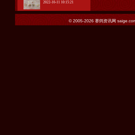
2022-10-11 10:15:21
© 2005-2026
赛鸽资讯网
saige