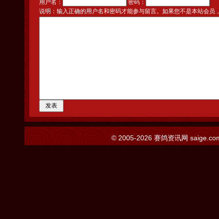
用户名：
密码：
说明：输入正确的用户名和密码才能参与留言。如果您不是本站会员
© 2005-2026
赛鸽资讯网
saige