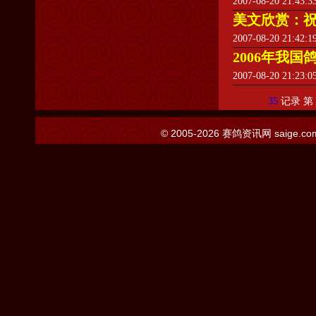
2007-08-20 21:43:
美文欣赏：
2007-08-20 21:42:
2006年我国
2007-08-20 21:23:
35
记录 第
© 2005-2026
赛鸽资讯网
saige