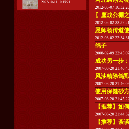
2022-10-11 10:15:21
2012-05-07 10:32:
〖鏖战公棚之
2012-03-02 22:37:
恩师杨传道使
2012-03-02 22:34:
鸽子
2008-02-09 22:45:
成功另一步
2007-08-20 21:46:
风油精除鸽
2007-08-20 21:46:
使用保健砂
2007-08-20 21:45:
【推荐】如
2007-08-20 21:44:
【推荐】谈