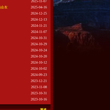
2025-11-07
鸽会友
2025-04-16
2024-12-25
2024-12-13
2024-11-21
2024-11-07
2024-10-31
2024-10-29
2024-10-24
2024-10-20
2024-10-12
2024-10-02
2024-09-23
2023-12-21
2023-11-08
2023-10-31
2023-10-16
更多