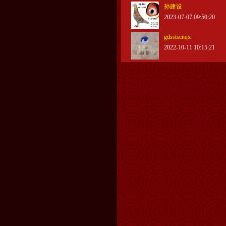
孙建设
2023-07-07 09:50:20
gdsstscnqx
2022-10-11 10:15:21