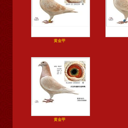
黄金甲
黄金甲