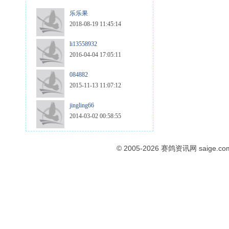
乐乐果
2018-08-19 11:45:14
li13558932
2016-04-04 17:05:11
084882
2015-11-13 11:07:12
jingling66
2014-03-02 00:58:55
© 2005-2026
赛鸽资讯网
saige