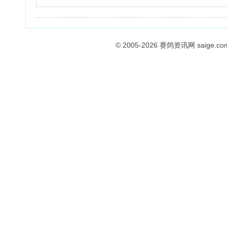
© 2005-2026
赛鸽资讯网
saige