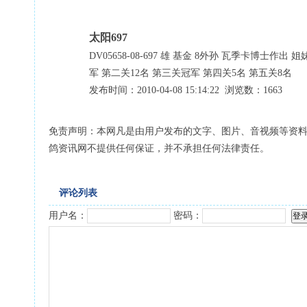
太阳697
DV05658-08-697 雄 基金 8外孙 瓦季卡博士作出
军 第二关12名 第三关冠军 第四关5名 第五关8名
发布时间：2010-04-08 15:14:22 浏览数：1663
免责声明：本网凡是由用户发布的文字、图片、音视频等资
鸽资讯网不提供任何保证，并不承担任何法律责任。
评论列表
用户名：
密码：