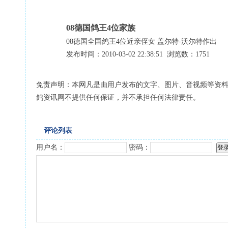
08德国鸽王4位家族
08德国全国鸽王4位近亲侄女 盖尔特-沃尔特作出
发布时间：2010-03-02 22:38:51 浏览数：1751
免责声明：本网凡是由用户发布的文字、图片、音视频等资
鸽资讯网不提供任何保证，并不承担任何法律责任。
评论列表
用户名：
密码：