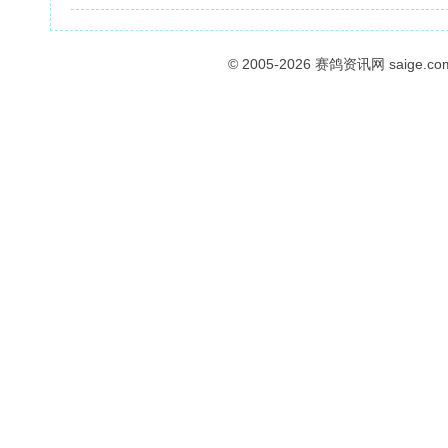
© 2005-2026
赛鸽资讯网
saige