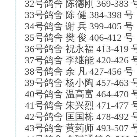
32号鸽舍 陈德刚 369-383 
33号鸽舍 陈 健 384-398 号
34号鸽舍 谢 兵 399-405 号
35号鸽舍 樊 俊 406-412 号
36号鸽舍 祝永福 413-419 
37号鸽舍 李继能 420-426 
38号鸽舍 余 凡 427-456 号
39号鸽舍 杨小陶 457-463 
40号鸽舍 温高富 464-470 
41号鸽舍 朱兴烈 471-477 
42号鸽舍 匡国栋 478-492 
43号鸽舍 黄药师 493-507 