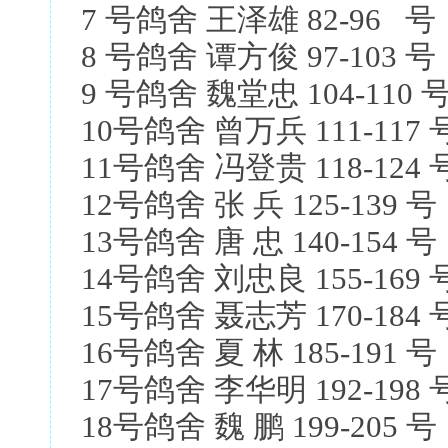
7 号鸽舍 王泽雄 82-96 号
8 号鸽舍 谭方俊 97-103 号
9 号鸽舍 魏堂忠 104-110 
10号鸽舍 曾万兵 111-117 
11号鸽舍 冯登贵 118-124 
12号鸽舍 张 兵 125-139 号
13号鸽舍 唐 忠 140-154 号
14号鸽舍 刘忠良 155-169 
15号鸽舍 聂志芳 170-184 
16号鸽舍 夏 林 185-191 号
17号鸽舍 李华明 192-198 
18号鸽舍 魏 鹏 199-205 号