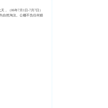
（06年7月1日-7月7日）
为自然淘汰。公棚不负任何赔