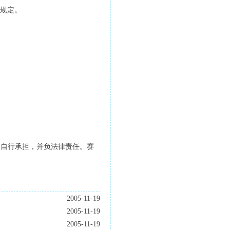
规定。
人自行承担，并负法律责任。赛
2005-11-19
2005-11-19
2005-11-19