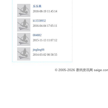
乐乐果
2018-08-19 11:45:14
li13558932
2016-04-04 17:05:11
084882
2015-11-13 11:07:12
jingling66
2014-03-02 00:58:55
© 2005-2026
赛鸽资讯网
saige