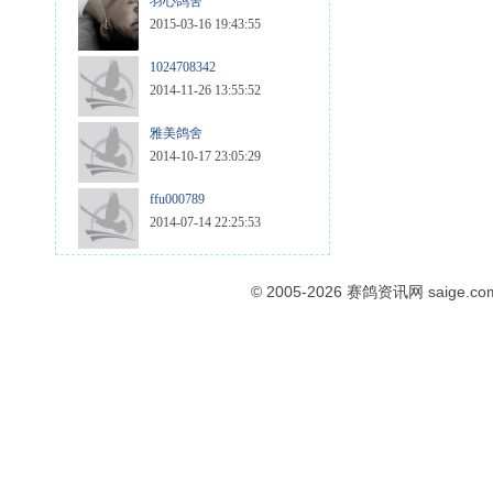
羽心鸽舍
2015-03-16 19:43:55
1024708342
2014-11-26 13:55:52
雅美鸽舍
2014-10-17 23:05:29
ffu000789
2014-07-14 22:25:53
© 2005-2026
赛鸽资讯网
saige