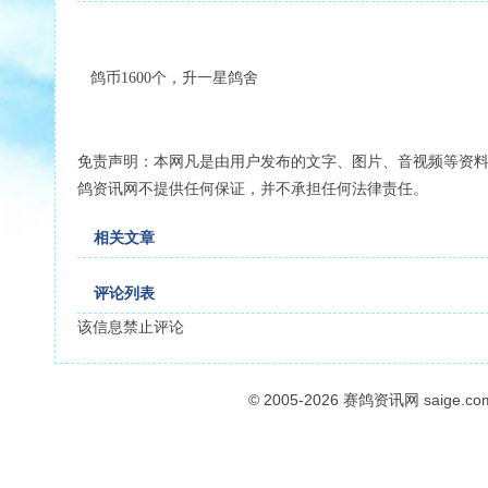
鸽币1600个，升一星鸽舍
免责声明：本网凡是由用户发布的文字、图片、音视频等资
鸽资讯网不提供任何保证，并不承担任何法律责任。
相关文章
评论列表
该信息禁止评论
© 2005-2026
赛鸽资讯网
saige