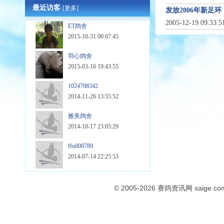
最近访客
[更多]
发放2006年新足环
2005-12-19 09:33:
ET鸽舍
2015-10-31 00:07:45
羽心鸽舍
2015-03-16 19:43:55
1024708342
2014-11-26 13:55:52
雅美鸽舍
2014-10-17 23:05:29
ffu000789
2014-07-14 22:25:53
© 2005-2026
赛鸽资讯网
saige