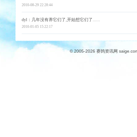
2010-08-29 22:28:44
dyl
：几年没有养它们了,开始想它们了......
2010-01-05 15:22:17
© 2005-2026
赛鸽资讯网
saige