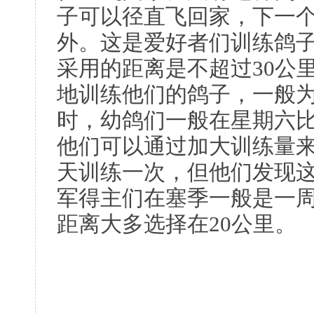
子可以径直飞回家，下一个
外。这是爱好者们训练鸽
采用的距离是不超过30公
地训练他们的鸽子，一般为
时，幼鸽们一般在星期六
他们可以通过加大训练量
天训练一次，但他们发现
军得主们在塞季一般是一
距离大多选择在20公里。