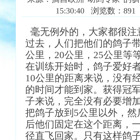
15:30:40 浏览数：89
毫无例外的，大家都很注
过去，人们把他们的鸽子带
公里，20公里，25公里
在训练开始时，鸽子爱好
10公里的距离来说，没有
的时间才能到家。获得冠
子来说，完全没有必要增
把鸽子放到5公里以外，然
后他们固定在这个距离，
径直飞回家。只有这样鸽