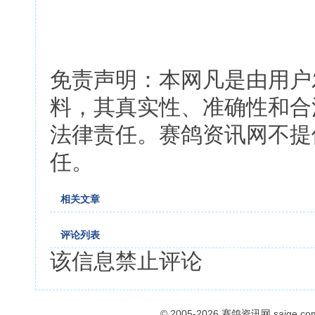
免责声明：本网凡是由用户
料，其真实性、准确性和合
法律责任。赛鸽资讯网不提
任。
相关文章
评论列表
该信息禁止评论
© 2005-2026
赛鸽资讯网
saige