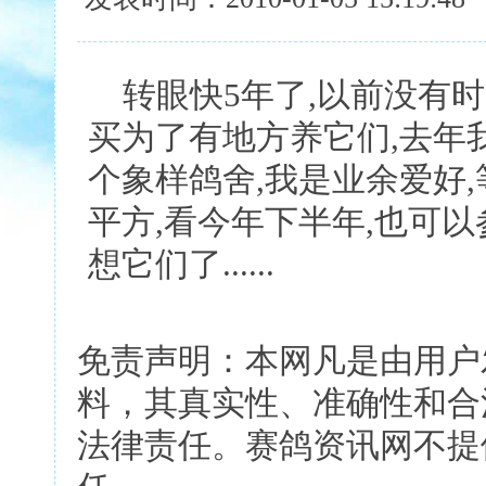
转眼快5年了,以前没有时
买为了有地方养它们,去年
个象样鸽舍,我是业余爱好,
平方,看今年下半年,也可以
想它们了......
免责声明：本网凡是由用户
料，其真实性、准确性和合
法律责任。赛鸽资讯网不提