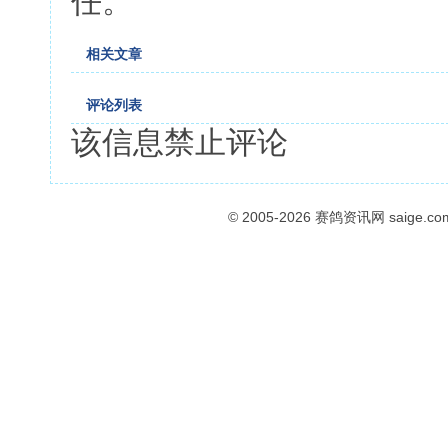
任。
相关文章
评论列表
该信息禁止评论
© 2005-2026
赛鸽资讯网
saige