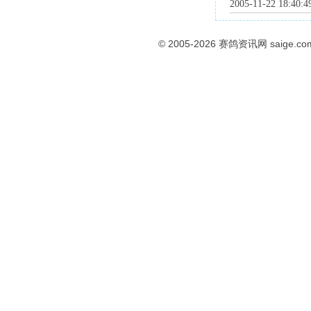
2005-11-22 18:40:
© 2005-2026
赛鸽资讯网
saige