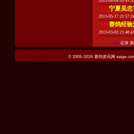
2013-08-04 09:45:
[转]
宁夏吴忠
2013-05-17 21:57:
[转]
赛鸽经验
2013-03-03 21:48:
125
记录 
© 2005-2026
赛鸽资讯网
saige