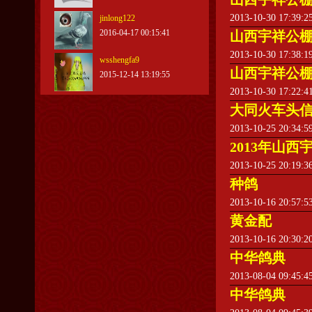
2013-10-30 17:39:
jinlong122
2016-04-17 00:15:41
山西宇祥公棚
2013-10-30 17:38:
wsshengfa9
山西宇祥公棚
2015-12-14 13:19:55
2013-10-30 17:22:
大同火车头信
2013-10-25 20:34:
2013年山西
2013-10-25 20:19:
种鸽
2013-10-16 20:57:
黄金配
2013-10-16 20:30:
中华鸽典
2013-08-04 09:45:
中华鸽典