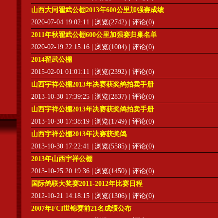
山西大同翟武公棚2013年600公里加强赛成绩
2020-07-04 19:02:11 | 浏览(2742) | 评论(0)
2011年秋翟武公棚600公里加强赛归巢名单
2020-02-19 22:15:16 | 浏览(1004) | 评论(0)
2014翟武公棚
2015-02-01 01:01:11 | 浏览(2392) | 评论(0)
山西宇祥公棚2013年决赛获奖鸽拍卖手册
2013-10-30 17:39:25 | 浏览(2837) | 评论(0)
山西宇祥公棚2013年决赛获奖鸽拍卖手册
2013-10-30 17:38:19 | 浏览(1749) | 评论(0)
山西宇祥公棚2013年决赛获奖鸽
2013-10-30 17:22:41 | 浏览(5585) | 评论(0)
2013年山西宇祥公棚
2013-10-25 20:19:36 | 浏览(1450) | 评论(0)
国际鸽联大奖赛2011-2012年比赛日程
2012-10-21 14:18:15 | 浏览(1306) | 评论(0)
2007年FCI世锦赛前21名成绩公布