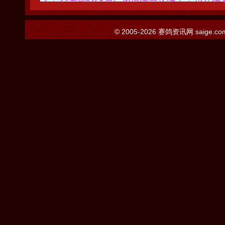
© 2005-2026
赛鸽资讯网
saige