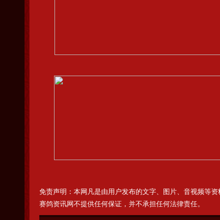
免责声明：本网凡是由用户发布的文字、图片、音视频等资
赛鸽资讯网不提供任何保证，并不承担任何法律责任。